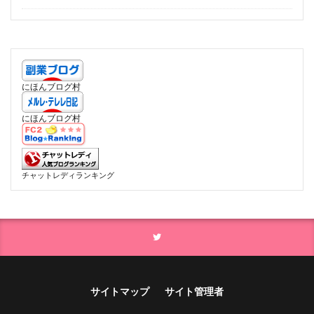
にほんブログ村
にほんブログ村
チャットレディランキング
サイトマップ
サイト管理者