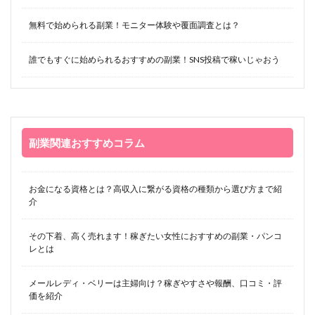
無料で始められる副業！モニター体験や覆面調査とは？
誰でもすぐに始められるおすすめの副業！SNS投稿で稼いじゃおう
副業関連おすすめコラム
お金になる資格とは？高収入に繋がる資格の種類から選び方まで紹
介
その下着、高く売れます！稼ぎたい女性におすすめの副業・パンコ
レとは
メールレディ・ベリーは主婦向け？稼ぎやすさや報酬、口コミ・評
価を紹介