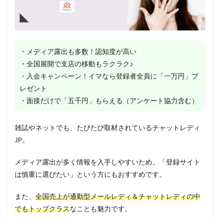
・メディア露出も多数！認知度が高い
・全国展開で支店の移動もラクラク♪
・入会キャンペーン！イマなら登録者全員に「一万円」プ
レゼント
・面接だけで「五千円」もらえる（アンケート協力含む）
雑誌やネットでも、たびたび取材されているチャットレディ
JP。
メディア露出が多く情報を入手しやすいため、「登録サイト
は慎重に選びたい」という方にもおすすめです。
また、
全国売上が通勤型メールレディ＆チャットレディの中
でもトップクラス
なことも魅力です。