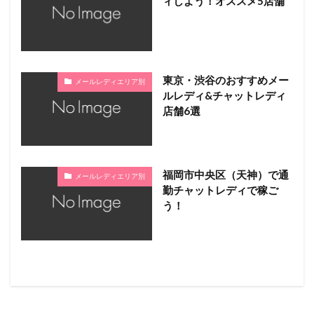
ィしよう！オススメ5店舗
東京・渋谷のおすすめメー
メールレディエリア別
ルレディ&チャットレディ
店舗6選
福岡市中央区（天神）で通
メールレディエリア別
勤チャットレディで稼ご
う！