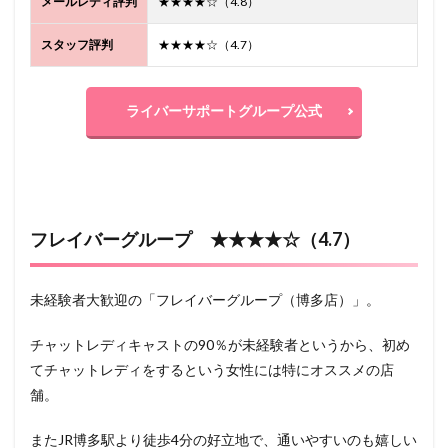
メールレディ評判
★★★★☆（4.8）
スタッフ評判
★★★★☆（4.7）
ライバーサポートグループ公式
フレイバーグループ ★★★★☆（4.7）
未経験者大歓迎の「フレイバーグループ（博多店）」。
チャットレディキャストの90％が未経験者というから、初め
てチャットレディをするという女性には特にオススメの店
舗。
またJR博多駅より徒歩4分の好立地で、通いやすいのも嬉しい