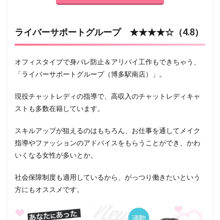
ライバーサポートグループ ★★★★☆（4.8）
オフィスタイプで身バレ防止＆アリバイ工作もできちゃう、
「ライバーサポートグループ（博多駅南店）」。
現役チャットレディの指導で、高収入のチャットレディキャ
ストも多数在籍しています。
スキルアップが狙えるのはもちろん、お仕事を通してメイク
指導やファッションのアドバイスをもらうことができ、かわ
いくなる女性が多いとか。
社会保障制度も適用しているから、がっつり働きたいという
方にもオススメです。