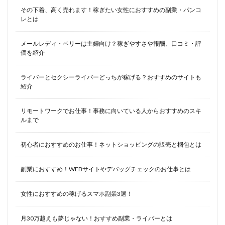
その下着、高く売れます！稼ぎたい女性におすすめの副業・パンコ
レとは
メールレディ・ベリーは主婦向け？稼ぎやすさや報酬、口コミ・評
価を紹介
ライバーとセクシーライバーどっちが稼げる？おすすめのサイトも
紹介
リモートワークでお仕事！事務に向いている人からおすすめのスキ
ルまで
初心者におすすめのお仕事！ネットショッピングの販売と梱包とは
副業におすすめ！WEBサイトやデバッグチェックのお仕事とは
女性におすすめの稼げるスマホ副業3選！
月30万越えも夢じゃない！おすすめ副業・ライバーとは