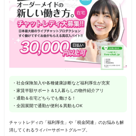
・社会保険加入や各種健康診断など福利厚生が充実
・家賃半額サポート＆1人暮らしの物件紹介アリ
・通勤＆在宅どちらでも働ける！
・全国展開で通勤が便利＆異動もOK
チャットレディの「福利厚生」や「税金関連」のお悩みも解
消してくれるライバーサポートグループ。