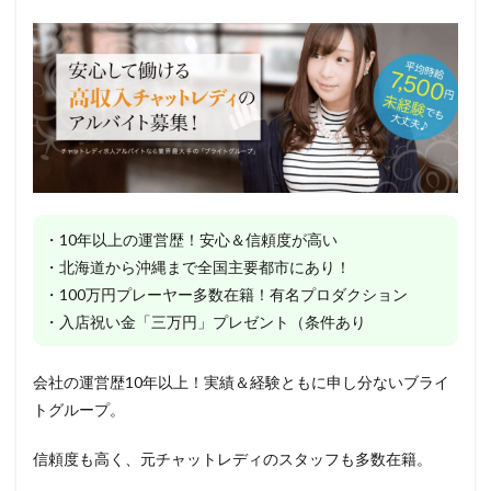
・10年以上の運営歴！安心＆信頼度が高い
・北海道から沖縄まで全国主要都市にあり！
・100万円プレーヤー多数在籍！有名プロダクション
・入店祝い金「三万円」プレゼント（条件あり
会社の運営歴10年以上！実績＆経験ともに申し分ないブライ
トグループ。
信頼度も高く、元チャットレディのスタッフも多数在籍。