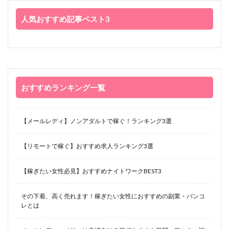
人気おすすめ記事ベスト3
おすすめランキング一覧
【メールレディ】ノンアダルトで稼ぐ！ランキング3選
【リモートで稼ぐ】おすすめ求人ランキング3選
【稼ぎたい女性必見】おすすめナイトワークBEST3
その下着、高く売れます！稼ぎたい女性におすすめの副業・パンコ
レとは