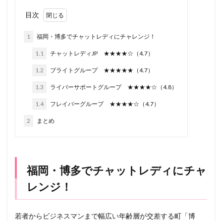
目次
1
福岡・博多でチャットレディにチャレンジ！
1.1
チャットレディJP ★★★★☆（4.7）
1.2
ブライトグループ ★★★★★（4.7）
1.3
ライバーサポートグループ ★★★★☆（4.8）
1.4
フレイバーグループ ★★★★☆（4.7）
2
まとめ
福岡・博多でチャットレディにチャ
レンジ！
若者からビジネスマンまで幅広い年齢層が交差する町「博