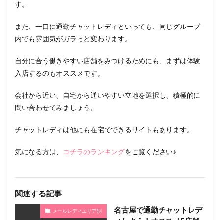
す。
また、一口に通勤チャットレディといっても、同じグループ
内でも雰囲気がガラっと変わります。
自分に合う働きやすい店舗をみつけるためにも、まずは体験
入店するのもオススメです。
会社から近い、自宅から通いやすい立地を選択し、積極的に
問い合わせてみましょう。
チャットレディは他にも在宅でできるサイトもあります。
気になる方は、
コチラのランキング
をご覧ください♪
関連する記事
名古屋で通勤チャットレデ
メールレディエリア別