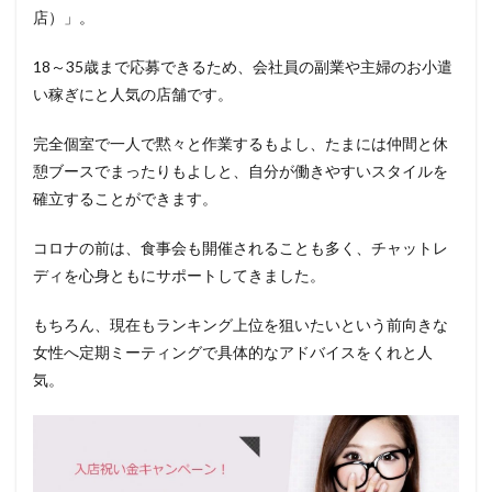
店）」。
18～35歳まで応募できるため、会社員の副業や主婦のお小遣
い稼ぎにと人気の店舗です。
完全個室で一人で黙々と作業するもよし、たまには仲間と休
憩ブースでまったりもよしと、自分が働きやすいスタイルを
確立することができます。
コロナの前は、食事会も開催されることも多く、チャットレ
ディを心身ともにサポートしてきました。
もちろん、現在もランキング上位を狙いたいという前向きな
女性へ定期ミーティングで具体的なアドバイスをくれと人
気。