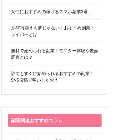
女性におすすめの稼げるスマホ副業3選！
月30万越えも夢じゃない！おすすめ副業・
ライバーとは
無料で始められる副業！モニター体験や覆面
調査とは？
誰でもすぐに始められるおすすめの副業！
SNS投稿で稼いじゃおう
副業関連おすすめコラム