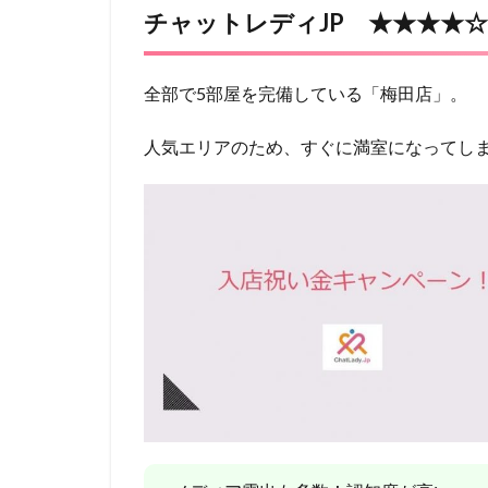
チャットレディJP ★★★★☆（
全部で5部屋を完備している「梅田店」。
人気エリアのため、すぐに満室になってし