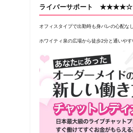
ライバーサポート ★★★★☆（
オフィスタイプで出勤時も身バレの心配な
ホワイティ泉の広場から徒歩2分と通いやす