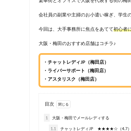
繁華街とオフィスで大阪を代表する街の梅
会社員の副業や主婦のお小遣い稼ぎ、学生
今回は、大手事務所に焦点をあてて
初心者
大阪・梅田のおすすめ店舗はコチラ♪
・チャットレディJP（梅田店）
・ライバーサポート（梅田店）
・アスタリスク（梅田店）
目次
1
大阪・梅田でメールレディする
1.1
チャットレディJP ★★★★☆（4.7