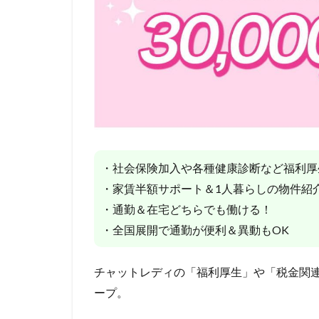
・社会保険加入や各種健康診断など福利厚
・家賃半額サポート＆1人暮らしの物件紹
・通勤＆在宅どちらでも働ける！
・全国展開で通勤が便利＆異動もOK
チャットレディの「福利厚生」や「税金関
ープ。