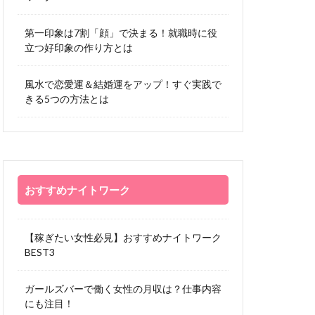
第一印象は7割「顔」で決まる！就職時に役
立つ好印象の作り方とは
風水で恋愛運＆結婚運をアップ！すぐ実践で
きる5つの方法とは
おすすめナイトワーク
【稼ぎたい女性必見】おすすめナイトワーク
BEST3
ガールズバーで働く女性の月収は？仕事内容
にも注目！