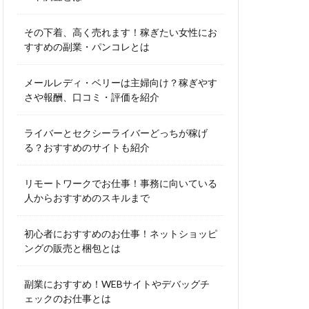
その下着、高く売れます！稼ぎたい女性にお
すすめの副業・パンコレとは
メールレディ・ベリーは主婦向け？稼ぎやす
さや報酬、口コミ・評価を紹介
ライバーとセクシーライバーどっちが稼げ
る？おすすめのサイトも紹介
リモートワークでお仕事！事務に向いている
人からおすすめのスキルまで
初心者におすすめのお仕事！ネットショッピ
ングの販売と梱包とは
副業におすすめ！WEBサイトやデバッグチ
ェックのお仕事とは