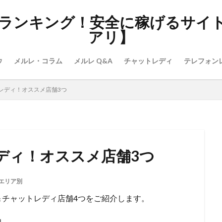
ランキング！安全に稼げるサイ
アリ】
ウ
メルレ・コラム
メルレ Q&A
チャットレディ
テレフォン
レディ！オススメ店舗3つ
ディ！オススメ店舗3つ
エリア別
＆チャットレディ店舗4つをご紹介します。