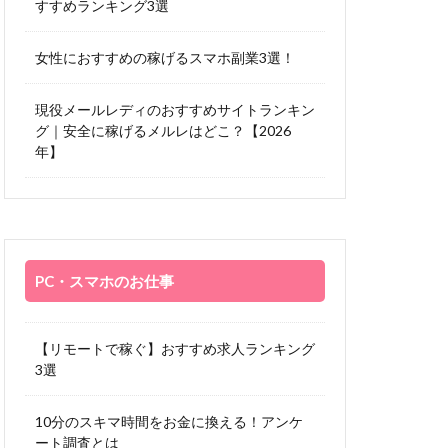
すすめランキング3選
女性におすすめの稼げるスマホ副業3選！
現役メールレディのおすすめサイトランキン
グ｜安全に稼げるメルレはどこ？【2026
年】
PC・スマホのお仕事
【リモートで稼ぐ】おすすめ求人ランキング
3選
10分のスキマ時間をお金に換える！アンケ
ート調査とは