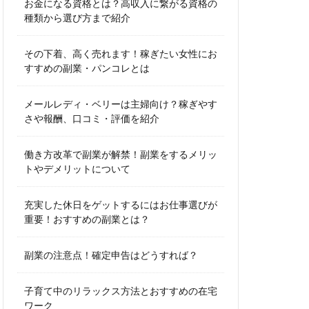
お金になる資格とは？高収入に繋がる資格の
種類から選び方まで紹介
その下着、高く売れます！稼ぎたい女性にお
すすめの副業・パンコレとは
メールレディ・ベリーは主婦向け？稼ぎやす
さや報酬、口コミ・評価を紹介
働き方改革で副業が解禁！副業をするメリッ
トやデメリットについて
充実した休日をゲットするにはお仕事選びが
重要！おすすめの副業とは？
副業の注意点！確定申告はどうすれば？
子育て中のリラックス方法とおすすめの在宅
ワーク