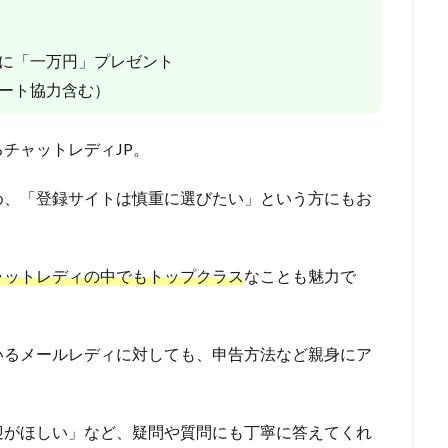
に「一万円」プレゼント
ート協力含む）
チャットレディJP。
め、「登録サイトは慎重に選びたい」という方にもお
ャットレディの中でもトップクラス
なことも魅力で
いるメールレディに対しても、申告方法など親身にア
迎がほしい」など、疑問や質問にも丁寧に答えてくれ