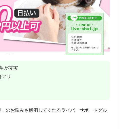
生が充実
介アリ
連」のお悩みも解消してくれるライバーサポートグル