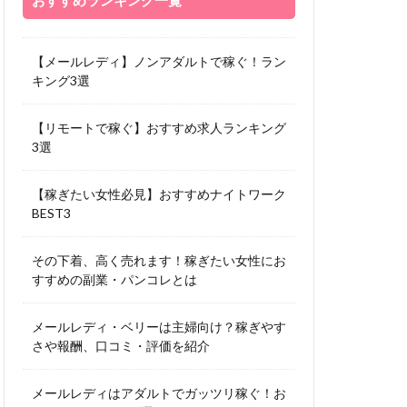
おすすめランキング一覧
【メールレディ】ノンアダルトで稼ぐ！ラン
キング3選
【リモートで稼ぐ】おすすめ求人ランキング
3選
【稼ぎたい女性必見】おすすめナイトワーク
BEST3
その下着、高く売れます！稼ぎたい女性にお
すすめの副業・パンコレとは
メールレディ・ベリーは主婦向け？稼ぎやす
さや報酬、口コミ・評価を紹介
メールレディはアダルトでガッツリ稼ぐ！お