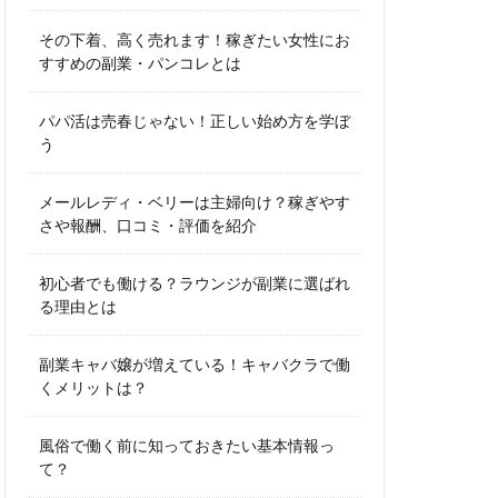
その下着、高く売れます！稼ぎたい女性にお
すすめの副業・パンコレとは
パパ活は売春じゃない！正しい始め方を学ぼ
う
メールレディ・ベリーは主婦向け？稼ぎやす
さや報酬、口コミ・評価を紹介
初心者でも働ける？ラウンジが副業に選ばれ
る理由とは
副業キャバ嬢が増えている！キャバクラで働
くメリットは？
風俗で働く前に知っておきたい基本情報っ
て？