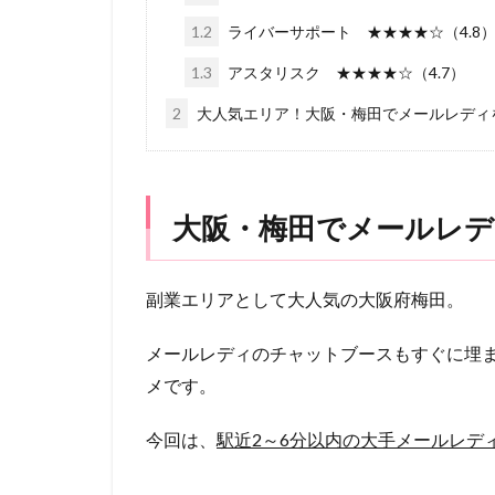
1.2
ライバーサポート ★★★★☆（4.8
1.3
アスタリスク ★★★★☆（4.7）
2
大人気エリア！大阪・梅田でメールレディ
大阪・梅田でメールレ
副業エリアとして大人気の大阪府梅田。
メールレディのチャットブースもすぐに埋
メです。
今回は、
駅近2～6分以内の大手メールレデ