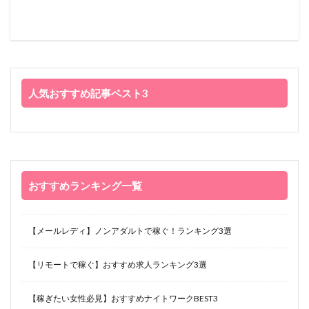
人気おすすめ記事ベスト3
おすすめランキング一覧
【メールレディ】ノンアダルトで稼ぐ！ランキング3選
【リモートで稼ぐ】おすすめ求人ランキング3選
【稼ぎたい女性必見】おすすめナイトワークBEST3