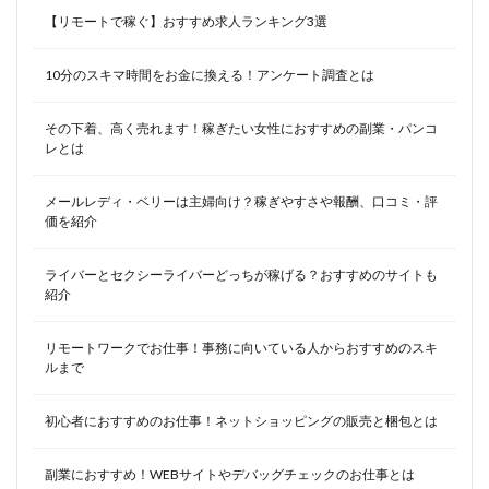
【リモートで稼ぐ】おすすめ求人ランキング3選
10分のスキマ時間をお金に換える！アンケート調査とは
その下着、高く売れます！稼ぎたい女性におすすめの副業・パンコ
レとは
メールレディ・ベリーは主婦向け？稼ぎやすさや報酬、口コミ・評
価を紹介
ライバーとセクシーライバーどっちが稼げる？おすすめのサイトも
紹介
リモートワークでお仕事！事務に向いている人からおすすめのスキ
ルまで
初心者におすすめのお仕事！ネットショッピングの販売と梱包とは
副業におすすめ！WEBサイトやデバッグチェックのお仕事とは