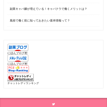
副業キャバ嬢が増えている！キャバクラで働くメリットは？
風俗で働く前に知っておきたい基本情報って？
にほんブログ村
にほんブログ村
チャットレディランキング