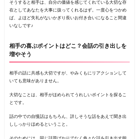
そうすると相手は、自分の価値を感じてくれている大切な存
在としてあなたを大事に扱ってくれるはず。一度心をつかめ
ば、よほど失礼がないかぎり長いお付き合いになること間違
いなしです♪
相手の喜ぶポイントはどこ？会話の引き出しを
増やそう
相手の話に共感も大切ですが、やみくもにリアクションして
いても意味がありません。
大切なことは、相手がほめられてうれしいポイントを探るこ
とです。
話の中での自慢話はもちろん、詳しそうな話をあえて聞き出
ししっかりほめるということ。
そのためには、
同じ話題ばかりでなく色々な話を引き出す能