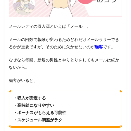
メールレディの収入源といえば「メール」。
メールの回数で報酬が変わるためどれだけメールラリーでき
るかが重要ですが、そのために欠かせないのが
顧客
です。
なぜなら毎回、新規の男性とやりとりをしてもメールは続か
ないから。
顧客がいると、
・収入が安定する
・高時給になりやすい
・ボーナスがもらえる可能性
・スケジュール調整がラク