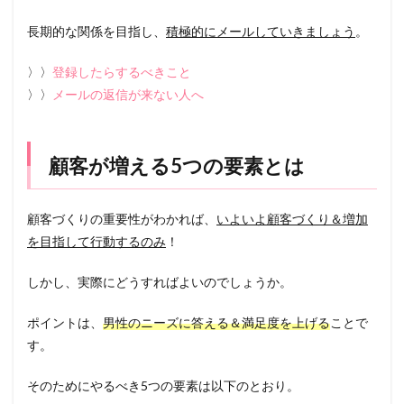
長期的な関係を目指し、
積極的にメールしていきましょう
。
〉〉
登録したらするべきこと
〉〉
メールの返信が来ない人へ
顧客が増える5つの要素とは
顧客づくりの重要性がわかれば、
いよいよ顧客づくり＆増加
を目指して行動するのみ
！
しかし、実際にどうすればよいのでしょうか。
ポイントは、
男性のニーズに答える＆満足度を上げる
ことで
す。
そのためにやるべき5つの要素は以下のとおり。