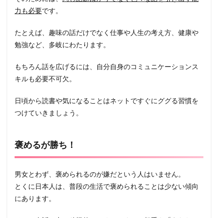
力も必要
です。
たとえば、趣味の話だけでなく仕事や人生の考え方、健康や
勉強など、多岐にわたります。
もちろん話を広げるには、自分自身のコミュニケーションス
キルも必要不可欠。
日頃から読書や気になることはネットですぐにググる習慣を
つけていきましょう。
褒めるが勝ち！
男女とわず、褒められるのが嫌だという人はいません。
とくに日本人は、普段の生活で褒められることは少ない傾向
にあります。