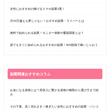
女性におすすめの稼げるスマホ副業3選！
月30万越えも夢じゃない！おすすめ副業・ライバーとは
無料で始められる副業！モニター体験や覆面調査とは？
誰でもすぐに始められるおすすめの副業！SNS投稿で稼いじゃおう
副業関連おすすめコラム
お金になる資格とは？高収入に繋がる資格の種類から選び方まで紹
介
その下着、高く売れます！稼ぎたい女性におすすめの副業・パンコ