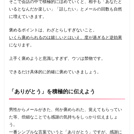
そこで会話の中で積極的にほめていくと、相手も「あなたと
いるとなんだか楽しい」「話したい」とメールの回数も自然
に増えていきます。
褒めるポイントは、わざとらしすぎないこと。
いくら褒められるのは嬉しいとはいえ、度が過ぎると逆効果
になります。
上手く褒めようと意識しすぎず、ウソは禁物です。
できるだけ具体的に的確に褒めていきましょう。
「ありがとう」を積極的に伝えよう
男性からメールがきた、何か褒められた、覚えてもらってい
た等、些細なことでも感謝の気持ちをしっかり伝えましょ
う。
一番シンプルな言葉でいうと「ありがとう」ですが、感謝に