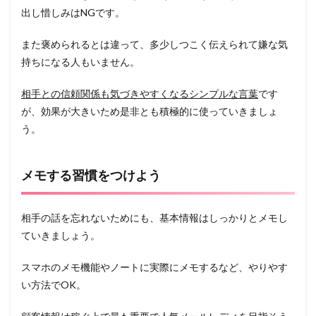
出し惜しみはNGです。
また褒められるとは違って、多少しつこく伝えられて嫌な気
持ちになる人もいません。
相手との信頼関係も気づきやすくなるシンプルな言葉
です
が、効果が大きいため是非とも積極的に使っていきましょ
う。
メモする習慣をつけよう
相手の話を忘れないためにも、基本情報はしっかりとメモし
ていきましょう。
スマホのメモ機能やノートに実際にメモするなど、やりやす
い方法でOK。