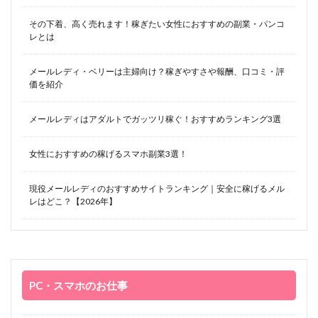
その下着、高く売れます！稼ぎたい女性におすすめの副業・パンコ
レとは
メールレディ・ベリーは主婦向け？稼ぎやすさや報酬、口コミ・評
価を紹介
メールレディはアダルトでガッツリ稼ぐ！おすすめランキング3選
女性におすすめの稼げるスマホ副業3選！
現役メールレディのおすすめサイトランキング｜安全に稼げるメル
レはどこ？【2026年】
PC・スマホのお仕事