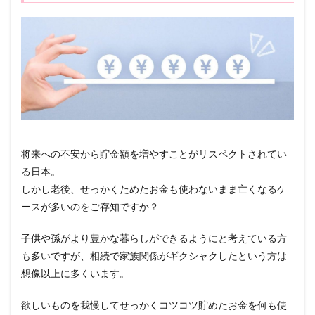
将来への不安から貯金額を増やすことがリスペクトされてい
る日本。
しかし老後、せっかくためたお金も使わないまま亡くなるケ
ースが多いのをご存知ですか？
子供や孫がより豊かな暮らしができるようにと考えている方
も多いですが、相続で家族関係がギクシャクしたという方は
想像以上に多くいます。
欲しいものを我慢してせっかくコツコツ貯めたお金を何も使