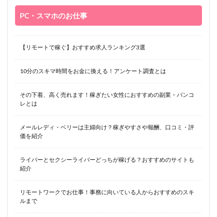
PC・スマホのお仕事
【リモートで稼ぐ】おすすめ求人ランキング3選
10分のスキマ時間をお金に換える！アンケート調査とは
その下着、高く売れます！稼ぎたい女性におすすめの副業・パンコ
レとは
メールレディ・ベリーは主婦向け？稼ぎやすさや報酬、口コミ・評
価を紹介
ライバーとセクシーライバーどっちが稼げる？おすすめのサイトも
紹介
リモートワークでお仕事！事務に向いている人からおすすめのスキ
ルまで