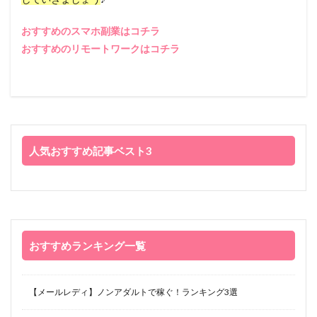
おすすめのスマホ副業はコチラ
おすすめのリモートワークはコチラ
人気おすすめ記事ベスト3
おすすめランキング一覧
【メールレディ】ノンアダルトで稼ぐ！ランキング3選