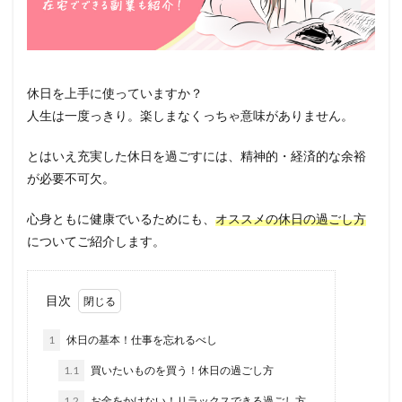
休日を上手に使っていますか？
人生は一度っきり。楽しまなくっちゃ意味がありません。
とはいえ充実した休日を過ごすには、精神的・経済的な余裕
が必要不可欠。
心身ともに健康でいるためにも、
オススメの休日の過ごし方
についてご紹介します。
目次
1
休日の基本！仕事を忘れるべし
1.1
買いたいものを買う！休日の過ごし方
1.2
お金をかけない！リラックスできる過ごし方