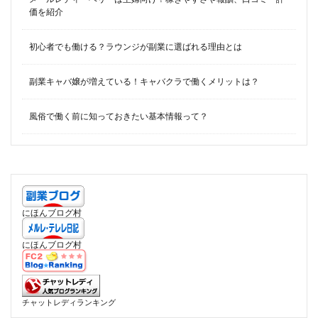
価を紹介
初心者でも働ける？ラウンジが副業に選ばれる理由とは
副業キャバ嬢が増えている！キャバクラで働くメリットは？
風俗で働く前に知っておきたい基本情報って？
にほんブログ村
にほんブログ村
チャットレディランキング