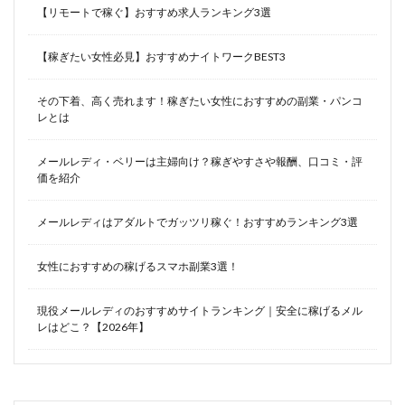
【リモートで稼ぐ】おすすめ求人ランキング3選
【稼ぎたい女性必見】おすすめナイトワークBEST3
その下着、高く売れます！稼ぎたい女性におすすめの副業・パンコ
レとは
メールレディ・ベリーは主婦向け？稼ぎやすさや報酬、口コミ・評
価を紹介
メールレディはアダルトでガッツリ稼ぐ！おすすめランキング3選
女性におすすめの稼げるスマホ副業3選！
現役メールレディのおすすめサイトランキング｜安全に稼げるメル
レはどこ？【2026年】