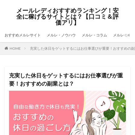
メールレディおすすめランキング！安
全に稼げるサイトとは？【口コミ＆評
価アリ】
おすすめメルレサイト
メルレ・ノウハウ
メルレ・コラム
メルレ Q&A
HOME
充実した休日をゲットするにはお仕事選びが重要！おすすめの副
充実した休日をゲットするにはお仕事選びが重
要！おすすめの副業とは？